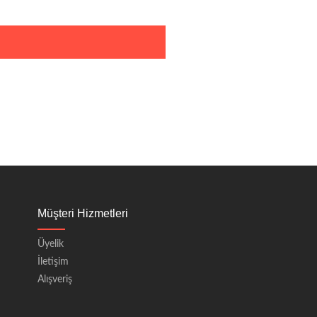
Müşteri Hizmetleri
Üyelik
İletişim
Alışveriş