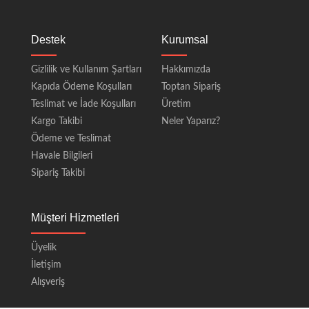
Destek
Kurumsal
Gizlilik ve Kullanım Şartları
Hakkımızda
Kapıda Ödeme Koşulları
Toptan Sipariş
Teslimat ve İade Koşulları
Üretim
Kargo Takibi
Neler Yaparız?
Ödeme ve Teslimat
Havale Bilgileri
Sipariş Takibi
Müşteri Hizmetleri
Üyelik
İletişim
Alışveriş