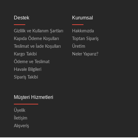
Destek
Kurumsal
Gizlilik ve Kullanım Şartları
Hakkımızda
Kapıda Ödeme Koşulları
Toptan Sipariş
Teslimat ve İade Koşulları
Üretim
Kargo Takibi
Neler Yaparız?
Ödeme ve Teslimat
Havale Bilgileri
Sipariş Takibi
Müşteri Hizmetleri
Üyelik
İletişim
Alışveriş