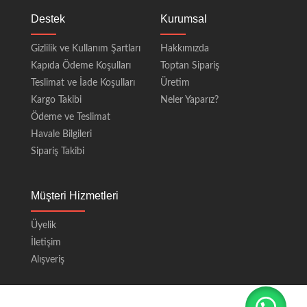
Destek
Kurumsal
Gizlilik ve Kullanım Şartları
Hakkımızda
Kapıda Ödeme Koşulları
Toptan Sipariş
Teslimat ve İade Koşulları
Üretim
Kargo Takibi
Neler Yaparız?
Ödeme ve Teslimat
Havale Bilgileri
Sipariş Takibi
Müşteri Hizmetleri
Üyelik
İletişim
Alışveriş