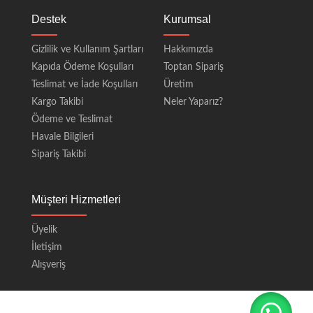
Destek
Kurumsal
Gizlilik ve Kullanım Şartları
Hakkımızda
Kapıda Ödeme Koşulları
Toptan Sipariş
Teslimat ve İade Koşulları
Üretim
Kargo Takibi
Neler Yaparız?
Ödeme ve Teslimat
Havale Bilgileri
Sipariş Takibi
Müşteri Hizmetleri
Üyelik
İletişim
Alışveriş