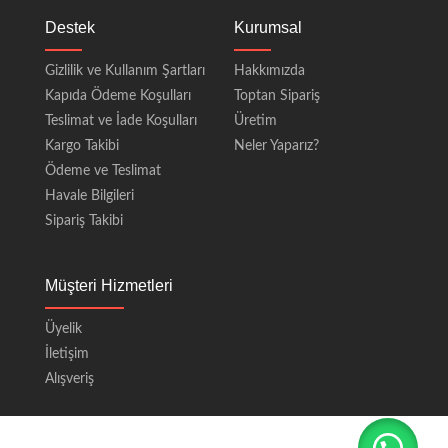
Destek
Kurumsal
Gizlilik ve Kullanım Şartları
Hakkımızda
Kapıda Ödeme Koşulları
Toptan Sipariş
Teslimat ve İade Koşulları
Üretim
Kargo Takibi
Neler Yaparız?
Ödeme ve Teslimat
Havale Bilgileri
Sipariş Takibi
Müşteri Hizmetleri
Üyelik
İletişim
Alışveriş