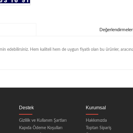
Değerlendirmeler
emin edebilirsiniz. Hem kaliteli hem de uygun fiyatlı olan bu ürünler, arac
Destek
Kurumsal
Gizlilik ve Kullanım Şartları
Hakkımızda
Kapıda Ödeme Koşulları
Toptan Sipariş