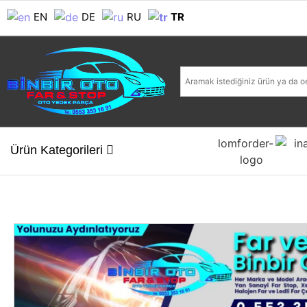
EN
DE
RU
TR
Ürün Kategorileri