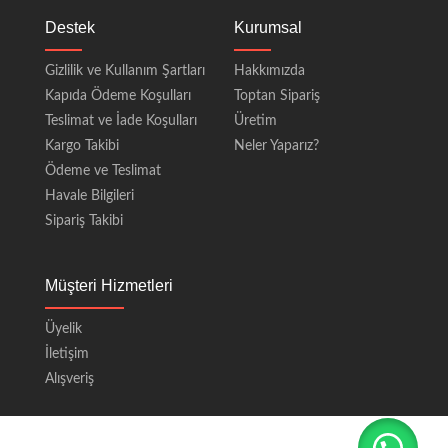
Destek
Kurumsal
Gizlilik ve Kullanım Şartları
Hakkımızda
Kapıda Ödeme Koşulları
Toptan Sipariş
Teslimat ve İade Koşulları
Üretim
Kargo Takibi
Neler Yaparız?
Ödeme ve Teslimat
Havale Bilgileri
Sipariş Takibi
Müşteri Hizmetleri
Üyelik
İletişim
Alışveriş