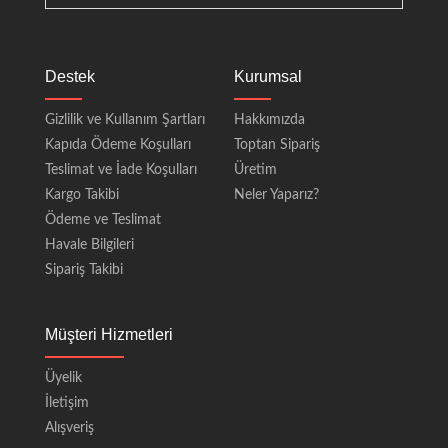
Destek
Kurumsal
Gizlilik ve Kullanım Şartları
Hakkımızda
Kapıda Ödeme Koşulları
Toptan Sipariş
Teslimat ve İade Koşulları
Üretim
Kargo Takibi
Neler Yaparız?
Ödeme ve Teslimat
Havale Bilgileri
Sipariş Takibi
Müşteri Hizmetleri
Üyelik
İletişim
Alışveriş