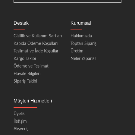
Destek
Kurumsal
Gizlilik ve Kullanım Şartları
Hakkımızda
Kapıda Ödeme Koşulları
Toptan Sipariş
Teslimat ve İade Koşulları
Üretim
Kargo Takibi
Neler Yaparız?
Ödeme ve Teslimat
Havale Bilgileri
Sipariş Takibi
Müşteri Hizmetleri
Üyelik
İletişim
Alışveriş