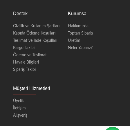
Destek
Kurumsal
Gizlilik ve Kullanım Şartları
Hakkımızda
Kapıda Ödeme Koşulları
Toptan Sipariş
Teslimat ve İade Koşulları
Üretim
Kargo Takibi
Neler Yaparız?
Ödeme ve Teslimat
Havale Bilgileri
Sipariş Takibi
Müşteri Hizmetleri
Üyelik
İletişim
Alışveriş