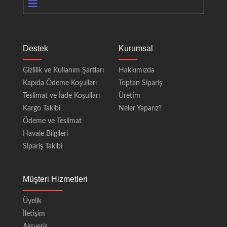
Destek
Kurumsal
Gizlilik ve Kullanım Şartları
Hakkımızda
Kapıda Ödeme Koşulları
Toptan Sipariş
Teslimat ve İade Koşulları
Üretim
Kargo Takibi
Neler Yaparız?
Ödeme ve Teslimat
Havale Bilgileri
Sipariş Takibi
Müşteri Hizmetleri
Üyelik
İletişim
Alışveriş