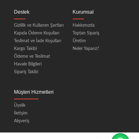
Destek
Kurumsal
Gizlilik ve Kullanım Şartları
Hakkımızda
Kapıda Ödeme Koşulları
Toptan Sipariş
Teslimat ve İade Koşulları
Üretim
Kargo Takibi
Neler Yaparız?
Ödeme ve Teslimat
Havale Bilgileri
Sipariş Takibi
Müşteri Hizmetleri
Üyelik
İletişim
Alışveriş