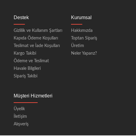
Destek
Kurumsal
Gizlilik ve Kullanım Şartları
Hakkımızda
Kapıda Ödeme Koşulları
Toptan Sipariş
Teslimat ve İade Koşulları
Üretim
Kargo Takibi
Neler Yaparız?
Ödeme ve Teslimat
Havale Bilgileri
Sipariş Takibi
Müşteri Hizmetleri
Üyelik
İletişim
Alışveriş