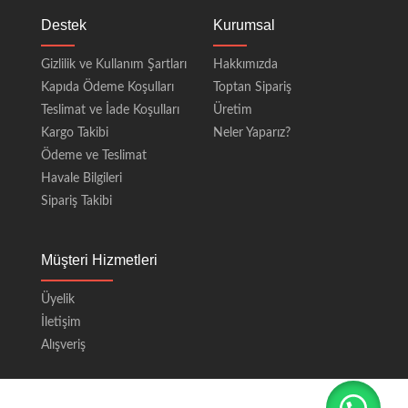
Destek
Kurumsal
Gizlilik ve Kullanım Şartları
Hakkımızda
Kapıda Ödeme Koşulları
Toptan Sipariş
Teslimat ve İade Koşulları
Üretim
Kargo Takibi
Neler Yaparız?
Ödeme ve Teslimat
Havale Bilgileri
Sipariş Takibi
Müşteri Hizmetleri
Üyelik
İletişim
Alışveriş