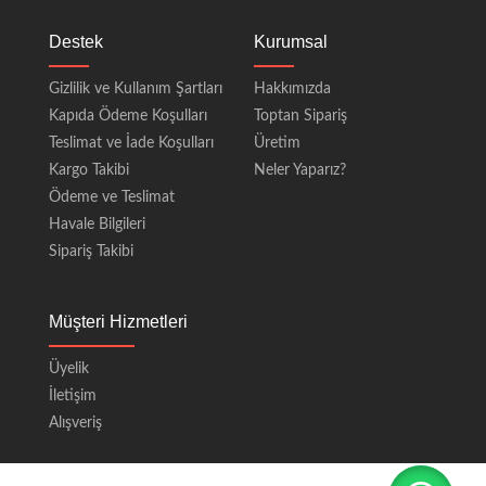
Destek
Kurumsal
Gizlilik ve Kullanım Şartları
Hakkımızda
Kapıda Ödeme Koşulları
Toptan Sipariş
Teslimat ve İade Koşulları
Üretim
Kargo Takibi
Neler Yaparız?
Ödeme ve Teslimat
Havale Bilgileri
Sipariş Takibi
Müşteri Hizmetleri
Üyelik
İletişim
Alışveriş