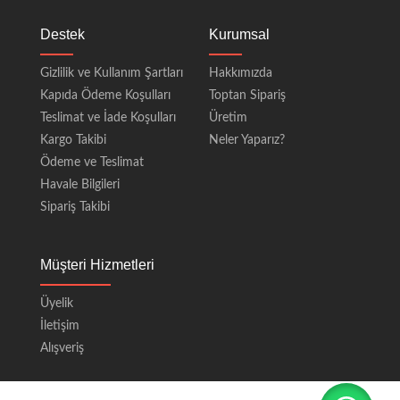
Destek
Kurumsal
Gizlilik ve Kullanım Şartları
Hakkımızda
Kapıda Ödeme Koşulları
Toptan Sipariş
Teslimat ve İade Koşulları
Üretim
Kargo Takibi
Neler Yaparız?
Ödeme ve Teslimat
Havale Bilgileri
Sipariş Takibi
Müşteri Hizmetleri
Üyelik
İletişim
Alışveriş