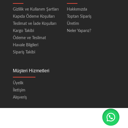
Gizlilik ve Kullanım Şartları
Hakkımızda
Kapıda Ödeme Koşulları
Toptan Sipariş
Teslimat ve İade Koşulları
Üretim
Kargo Takibi
Neler Yaparız?
Ödeme ve Teslimat
Havale Bilgileri
Sipariş Takibi
Müşteri Hizmetleri
Üyelik
İletişim
Alışveriş