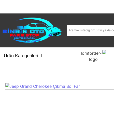
Ürün Kategorileri