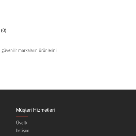
 (0)
güvenilir markaların ürünlerini
Müşteri Hizmetleri
Üyelik
İletişim