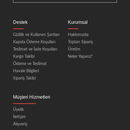
Destek
Kurumsal
Gizlilik ve Kullanım Şartları
Hakkımızda
Kapıda Ödeme Koşulları
Toptan Sipariş
Teslimat ve İade Koşulları
Üretim
Kargo Takibi
Neler Yaparız?
Ödeme ve Teslimat
Havale Bilgileri
Sipariş Takibi
Müşteri Hizmetleri
Üyelik
İletişim
Alışveriş