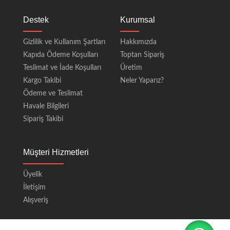
Destek
Kurumsal
Gizlilik ve Kullanım Şartları
Hakkımızda
Kapıda Ödeme Koşulları
Toptan Sipariş
Teslimat ve İade Koşulları
Üretim
Kargo Takibi
Neler Yaparız?
Ödeme ve Teslimat
Havale Bilgileri
Sipariş Takibi
Müşteri Hizmetleri
Üyelik
İletişim
Alışveriş