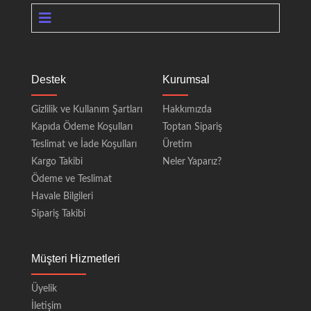
Destek
Kurumsal
Gizlilik ve Kullanım Şartları
Hakkımızda
Kapıda Ödeme Koşulları
Toptan Sipariş
Teslimat ve İade Koşulları
Üretim
Kargo Takibi
Neler Yaparız?
Ödeme ve Teslimat
Havale Bilgileri
Sipariş Takibi
Müşteri Hizmetleri
Üyelik
İletişim