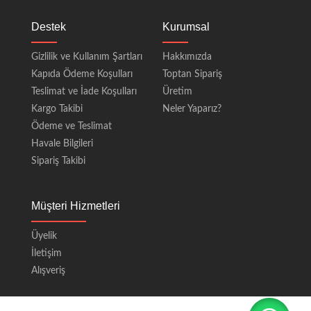
Destek
Kurumsal
Gizlilik ve Kullanım Şartları
Hakkımızda
Kapıda Ödeme Koşulları
Toptan Sipariş
Teslimat ve İade Koşulları
Üretim
Kargo Takibi
Neler Yaparız?
Ödeme ve Teslimat
Havale Bilgileri
Sipariş Takibi
Müşteri Hizmetleri
Üyelik
İletişim
Alışveriş