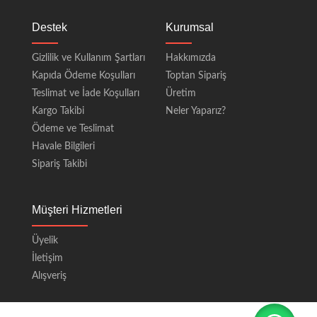
Destek
Kurumsal
Gizlilik ve Kullanım Şartları
Hakkımızda
Kapıda Ödeme Koşulları
Toptan Sipariş
Teslimat ve İade Koşulları
Üretim
Kargo Takibi
Neler Yaparız?
Ödeme ve Teslimat
Havale Bilgileri
Sipariş Takibi
Müşteri Hizmetleri
Üyelik
İletişim
Alışveriş