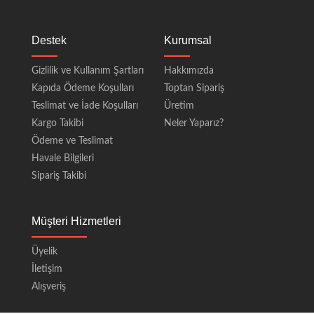
Destek
Kurumsal
Gizlilik ve Kullanım Şartları
Hakkımızda
Kapıda Ödeme Koşulları
Toptan Sipariş
Teslimat ve İade Koşulları
Üretim
Kargo Takibi
Neler Yaparız?
Ödeme ve Teslimat
Havale Bilgileri
Sipariş Takibi
Müşteri Hizmetleri
Üyelik
İletişim
Alışveriş