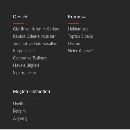
Destek
Kurumsal
Gizlilik ve Kullanım Şartları
Hakkımızda
Kapıda Ödeme Koşulları
Toptan Sipariş
Teslimat ve İade Koşulları
Üretim
Kargo Takibi
Neler Yaparız?
Ödeme ve Teslimat
Havale Bilgileri
Sipariş Takibi
Müşteri Hizmetleri
Üyelik
İletişim
Alışveriş