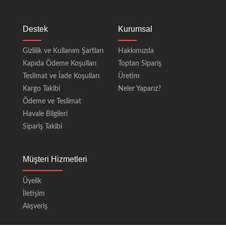
Destek
Kurumsal
Gizlilik ve Kullanım Şartları
Hakkımızda
Kapıda Ödeme Koşulları
Toptan Sipariş
Teslimat ve İade Koşulları
Üretim
Kargo Takibi
Neler Yaparız?
Ödeme ve Teslimat
Havale Bilgileri
Sipariş Takibi
Müşteri Hizmetleri
Üyelik
İletişim
Alışveriş