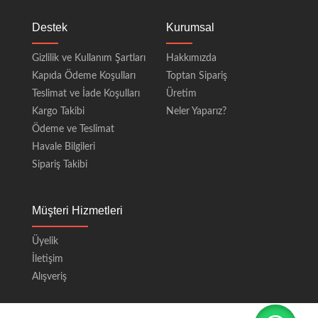
Destek
Kurumsal
Gizlilik ve Kullanım Şartları
Hakkımızda
Kapıda Ödeme Koşulları
Toptan Sipariş
Teslimat ve İade Koşulları
Üretim
Kargo Takibi
Neler Yaparız?
Ödeme ve Teslimat
Havale Bilgileri
Sipariş Takibi
Müşteri Hizmetleri
Üyelik
İletişim
Alışveriş