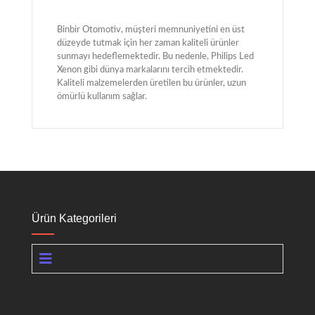
Binbir Otomotiv, müşteri memnuniyetini en üst
düzeyde tutmak için her zaman kaliteli ürünler
sunmayı hedeflemektedir. Bu nedenle, Philips Led
Xenon gibi dünya markalarını tercih etmektedir.
Kaliteli malzemelerden üretilen bu ürünler, uzun
ömürlü kullanım sağlar.
Ürün Kategorileri