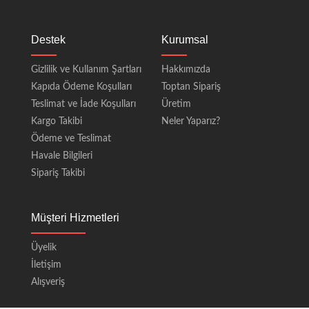
Destek
Kurumsal
Gizlilik ve Kullanım Şartları
Hakkımızda
Kapıda Ödeme Koşulları
Toptan Sipariş
Teslimat ve İade Koşulları
Üretim
Kargo Takibi
Neler Yaparız?
Ödeme ve Teslimat
Havale Bilgileri
Sipariş Takibi
Müşteri Hizmetleri
Üyelik
İletişim
Alışveriş