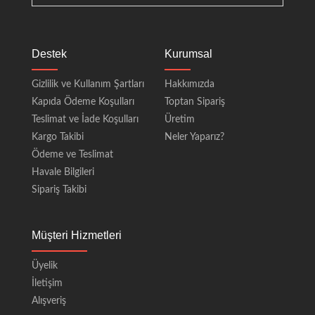
Destek
Kurumsal
Gizlilik ve Kullanım Şartları
Hakkımızda
Kapıda Ödeme Koşulları
Toptan Sipariş
Teslimat ve İade Koşulları
Üretim
Kargo Takibi
Neler Yaparız?
Ödeme ve Teslimat
Havale Bilgileri
Sipariş Takibi
Müşteri Hizmetleri
Üyelik
İletişim
Alışveriş