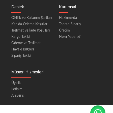
Destek
Kurumsal
Gizlilik ve Kullanım Şartları
Hakkımızda
Kapıda Ödeme Koşulları
Toptan Sipariş
Teslimat ve İade Koşulları
Üretim
Kargo Takibi
Neler Yaparız?
Ödeme ve Teslimat
Havale Bilgileri
Sipariş Takibi
Müşteri Hizmetleri
Üyelik
İletişim
Alışveriş