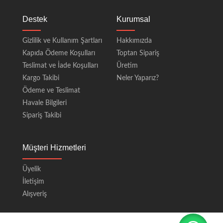
Destek
Kurumsal
Gizlilik ve Kullanım Şartları
Hakkımızda
Kapıda Ödeme Koşulları
Toptan Sipariş
Teslimat ve İade Koşulları
Üretim
Kargo Takibi
Neler Yaparız?
Ödeme ve Teslimat
Havale Bilgileri
Sipariş Takibi
Müşteri Hizmetleri
Üyelik
İletişim
Alışveriş