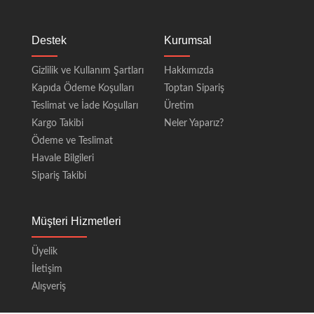
Destek
Kurumsal
Gizlilik ve Kullanım Şartları
Hakkımızda
Kapıda Ödeme Koşulları
Toptan Sipariş
Teslimat ve İade Koşulları
Üretim
Kargo Takibi
Neler Yaparız?
Ödeme ve Teslimat
Havale Bilgileri
Sipariş Takibi
Müşteri Hizmetleri
Üyelik
İletişim
Alışveriş